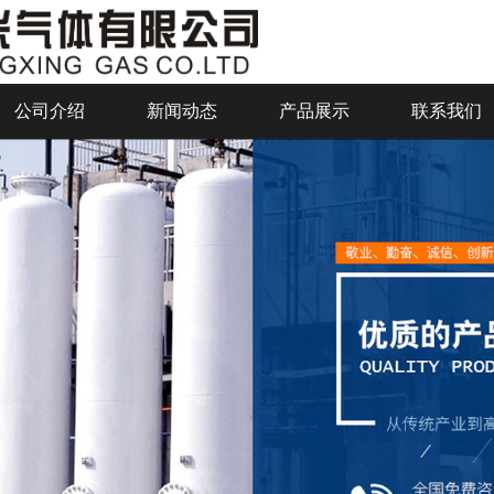
公司介绍
新闻动态
产品展示
联系我们