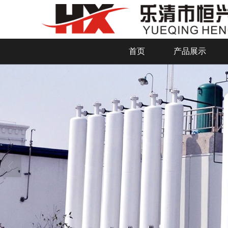
首页
产品展示