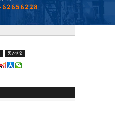
询
更多信息